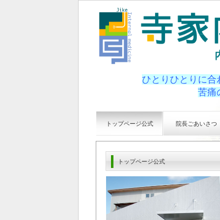
ひとりひとりに合
苦痛
トップページ公式
院長ごあいさつ
トップページ公式