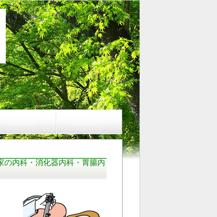
家の内科・消化器内科・胃腸内